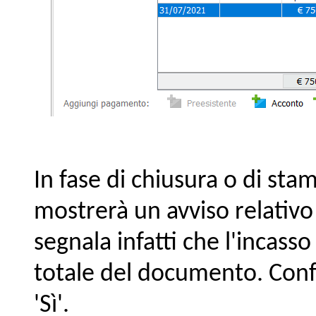
In fase di chiusura o di st
mostrerà un avviso relativo
segnala infatti che l'incasso
totale del documento. Conf
'Sì'.