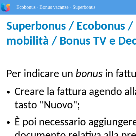
Ecobonus - Bonus vacanze - Superbonus
Superbonus / Ecobonus /
mobilità / Bonus TV e De
Per indicare un
bonus
in fatt
Creare la fattura agendo al
tasto "Nuovo";
È poi necessario aggiungere,
documento relativa alla pre