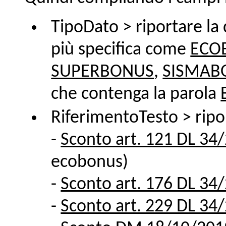
TipoDato > riportare la 
più specifica come
ECO
SUPERBONUS
,
SISMAB
che contenga la parola
RiferimentoTesto > ripo
-
Sconto art. 121 DL 34
ecobonus)
-
Sconto art. 176 DL 34
-
Sconto art. 229 DL 34