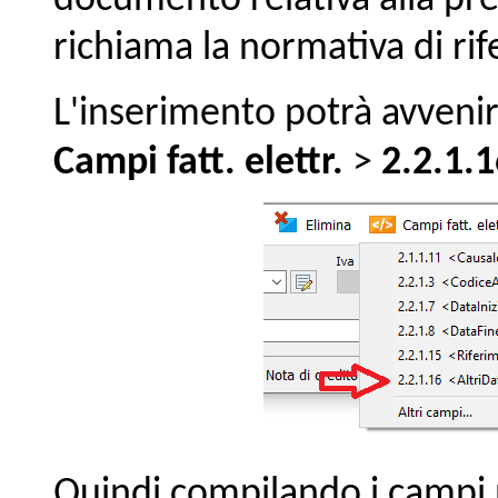
richiama la normativa di ri
L'inserimento potrà avvenire
Campi fatt. elettr.
>
2.2.1.1
Quindi compilando i campi