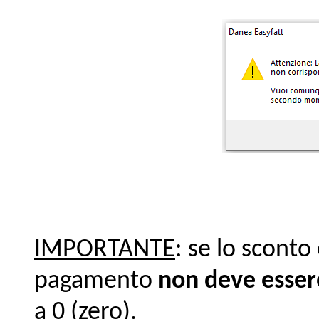
IMPORTANTE
: se lo sconto
pagamento
non deve esser
a 0 (zero).