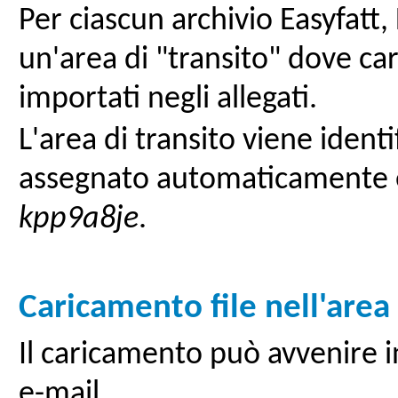
Per ciascun archivio Easyfatt,
un'area di "transito" dove car
importati negli allegati.
L'area di transito viene iden
assegnato automaticamente e
kpp9a8je
.
Caricamento file nell'area 
Il caricamento può avvenire
e-mail.