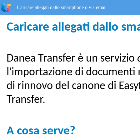
Caricare allegati dallo smartphone o via email
Caricare allegati dallo s
Danea Transfer è un servizio
l'importazione di documenti ne
di rinnovo del canone di Easy
Transfer.
A cosa serve?