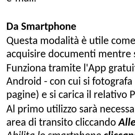
Da Smartphone
Questa modalità è utile come
acquisire documenti mentre si
Funziona tramite l'App gratu
Android - con cui si fotograf
pagine) e si carica il relativo 
Al primo utilizzo sarà necessa
area di transito cliccando
All