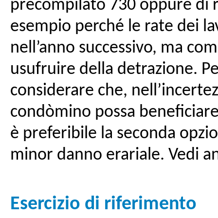
precompilato 730 oppure di ret
esempio perché le rate dei la
nell’anno successivo, ma com
usufruire della detrazione. Pe
considerare che, nell’incertez
condòmino possa beneficiare 
è preferibile la seconda opz
minor danno erariale. Vedi a
Esercizio di riferimento