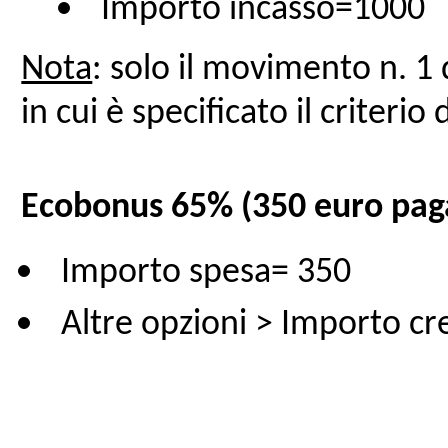
Importo incasso=1000
Nota
: solo il movimento n. 1
in cui è specificato il criterio
Ecobonus 65% (350 euro pagat
Importo spesa= 350
Altre opzioni > Importo c