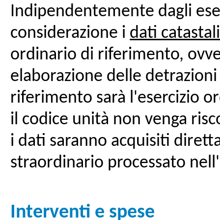
Indipendentemente dagli eserc
considerazione i
dati catastal
ordinario di riferimento, ovv
elaborazione delle detrazioni (
riferimento sarà l'esercizio o
il codice unità non venga risc
i dati saranno acquisiti diret
straordinario processato nell
Interventi e spese