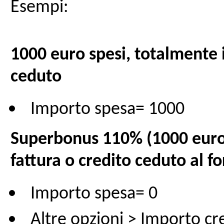
Esempi:
1000 euro spesi, totalmente i
ceduto
Importo spesa= 1000
Superbonus 110% (1000 euro 
fattura o credito ceduto al fo
Importo spesa= 0
Altre opzioni > Importo c