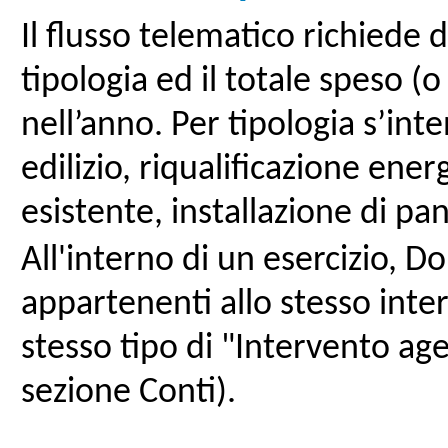
Il flusso telematico richiede d
tipologia ed il totale speso 
nell’anno. Per tipologia s’in
edilizio, riqualificazione ener
esistente, installazione di pann
All'interno di un esercizio,
appartenenti allo stesso inter
stesso tipo di "Intervento a
sezione Conti).