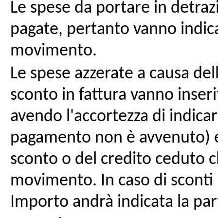
Le spese da portare in detra
pagate, pertanto vanno indic
movimento.
Le spese azzerate a causa dell
sconto in fattura vanno inse
avendo l'accortezza di indicar
pagamento non è avvenuto) e p
sconto o del credito ceduto c
movimento. In caso di sconti 
Importo andrà indicata la par