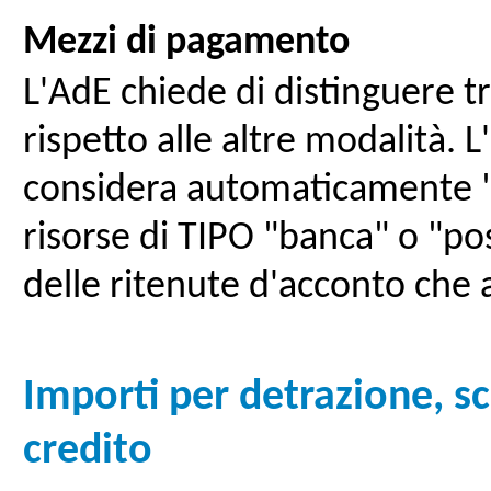
Mezzi di pagamento
L'AdE chiede di distinguere t
rispetto alle altre modalità.
considera automaticamente "bo
risorse di TIPO "banca" o "po
delle ritenute d'acconto che
Importi per detrazione, sc
credito