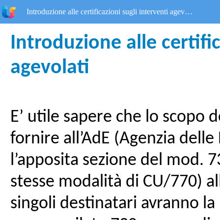
Introduzione alle certificazioni sugli interventi agevolati
Introduzione alle certific
agevolati
E’ utile sapere che lo scopo d
fornire all’AdE (Agenzia delle
l’apposita sezione del mod. 73
stesse modalità di CU/770) all
singoli destinatari avranno la