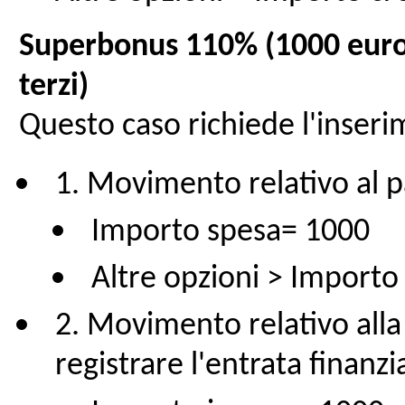
Superbonus 110% (1000 euro 
terzi)
Questo caso richiede l'inseri
1. Movimento relativo al p
Importo spesa= 1000
Altre opzioni > Import
2. Movimento relativo alla 
registrare l'entrata finanzi